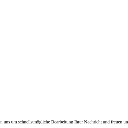
en uns um schnellstmögliche Bearbeitung Ihrer Nachricht und freuen un