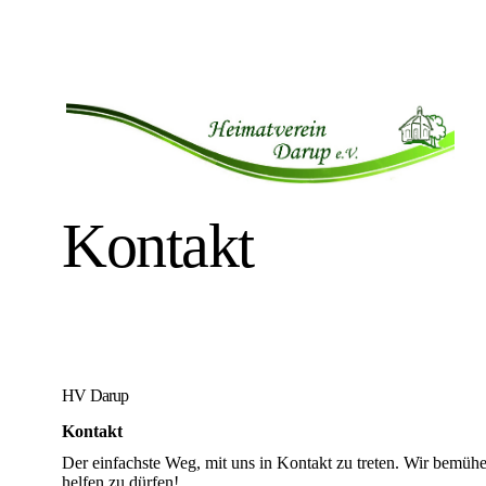
Kontakt
HV Darup
Kontakt
Der einfachste Weg, mit uns in Kontakt zu treten. Wir bemüh
helfen zu dürfen!