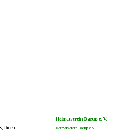
Heimatverein Darup e. V.
s, Ihnen
Heimatverein Darup e.V.