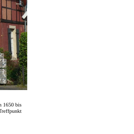
n 1650 bis
Treffpunkt