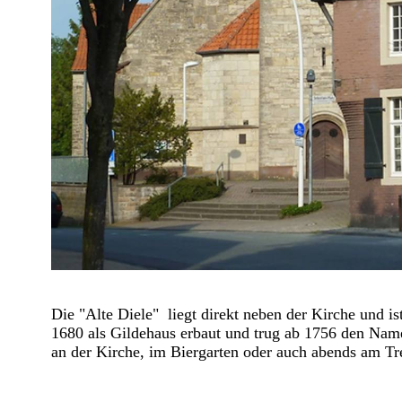
Die "Alte Diele" liegt direkt neben der Kirche und is
1680 als Gildehaus erbaut und trug ab 1756 den Name
an der Kirche, im Biergarten oder auch abends am Tr