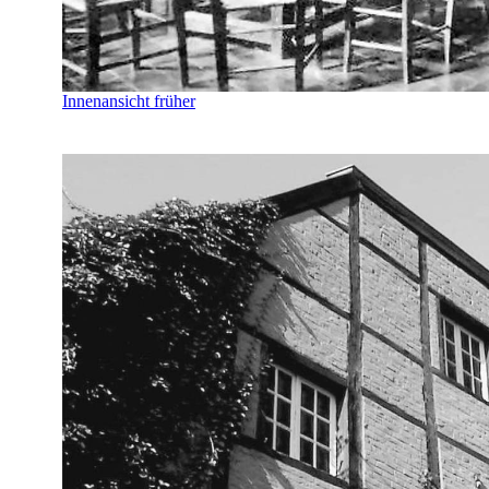
Innenansicht früher