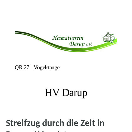
QR 27 - Vogelstange
HV Darup
Streifzug durch die Zeit in