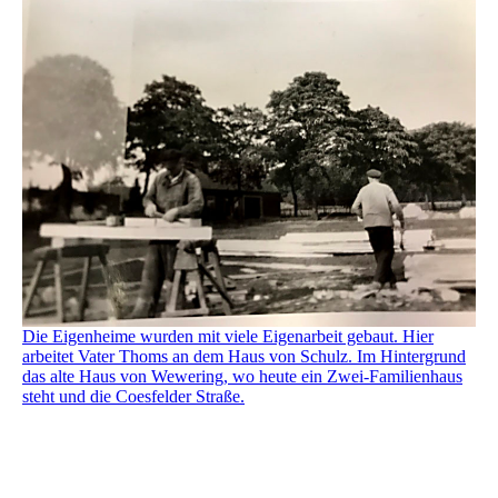
Die Eigenheime wurden mit viele Eigenarbeit gebaut. Hier
arbeitet Vater Thoms an dem Haus von Schulz. Im Hintergrund
das alte Haus von Wewering, wo heute ein Zwei-Familienhaus
steht und die Coesfelder Straße.