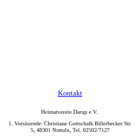
Kontakt
Heimatverein Darup e.V.
1. Vorsitzende: Christiane Gottschalk Billerbecker Str.
5, 48301 Nottuln, Tel. 02502/7127