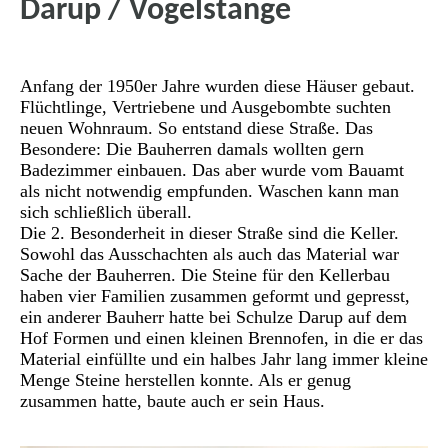
Darup / Vogelstange
Anfang der 1950er Jahre wurden diese Häuser gebaut.
Flüchtlinge, Vertriebene und Ausgebombte suchten
neuen Wohnraum. So entstand diese Straße. Das
Besondere: Die Bauherren damals wollten gern
Badezimmer einbauen. Das aber wurde vom Bauamt
als nicht notwendig empfunden. Waschen kann man
sich schließlich überall.
Die 2. Besonderheit in dieser Straße sind die Keller.
Sowohl das Ausschachten als auch das Material war
Sache der Bauherren. Die Steine für den Kellerbau
haben vier Familien zusammen geformt und gepresst,
ein anderer Bauherr hatte bei Schulze Darup auf dem
Hof Formen und einen kleinen Brennofen, in die er das
Material einfüllte und ein halbes Jahr lang immer kleine
Menge Steine herstellen konnte. Als er genug
zusammen hatte, baute auch er sein Haus.