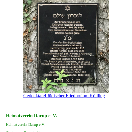
Gedenktafel Jüdischer Friedhof am Köttling
Heimatverein Darup e. V.
Heimatverein Darup e.V.