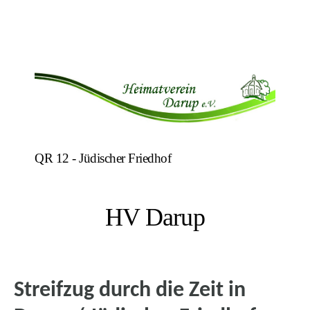
QR 12 - Jüdischer Friedhof
HV Darup
Streifzug durch die Zeit in