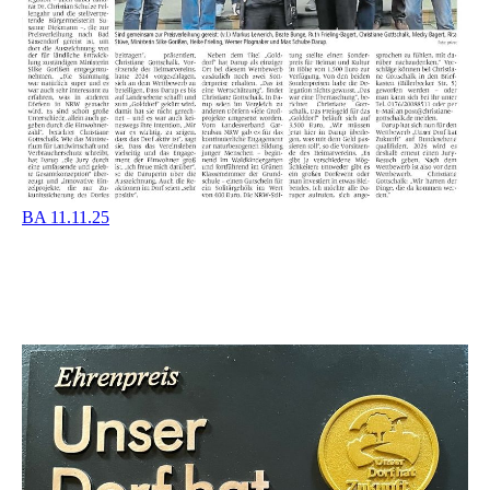
BA 11.11.25