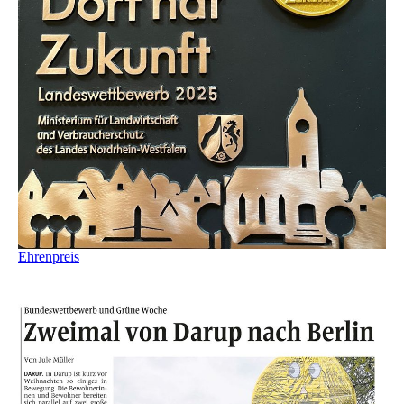
Ehrenpreis