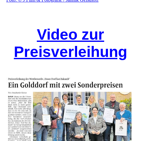
Video zur
Preisverleihung