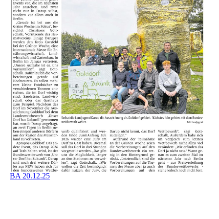
BA 20.12.25