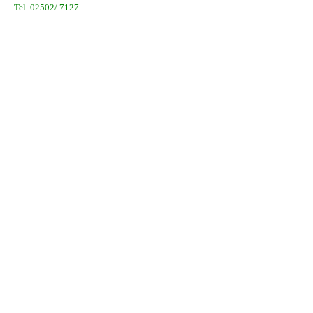
Tel. 02502/ 7127