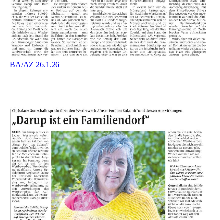
BA/AZ 26.1.26