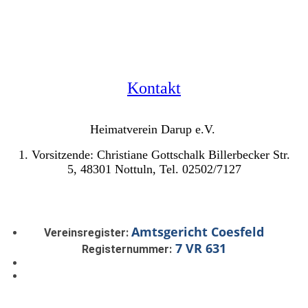
Kontakt
Heimatverein Darup e.V.
1. Vorsitzende: Christiane Gottschalk Billerbecker Str.
5, 48301 Nottuln, Tel. 02502/7127
Amtsgericht Coesfeld
Vereinsregister:
7 VR 631
Registernummer: