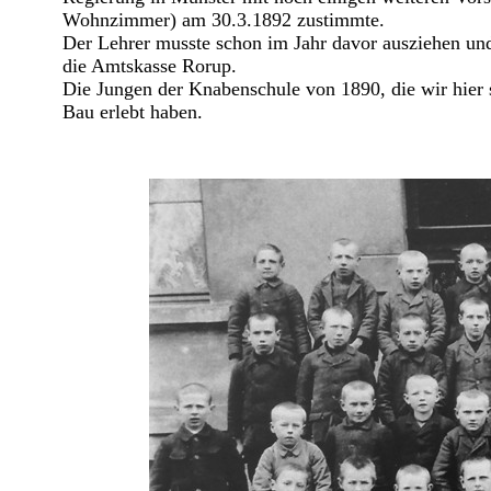
Wohnzimmer) am 30.3.1892 zustimmte.
Der Lehrer musste schon im Jahr davor ausziehen u
die Amtskasse Rorup.
Die Jungen der Knabenschule von 1890, die wir hier
Bau erlebt haben.