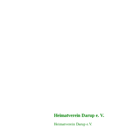
Heimatverein Darup e. V.
Heimatverein Darup e.V.