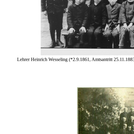
Lehrer Heinrich Wesseling (*2.9.1861, Amtsantritt 25.11.188