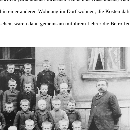
nd in einer anderen Wohnung im Dorf wohnen, die Kosten daf
 sehen, waren dann gemeinsam mit ihrem Lehrer die Betroffen