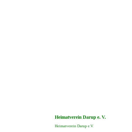
Heimatverein Darup e. V.
Heimatverein Darup e.V.