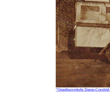
"Omnibusverkehr Darup-Coesfeld 