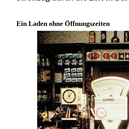
Ein Laden ohne Öffnungszeiten