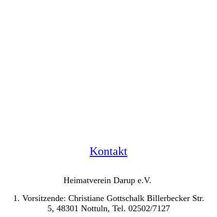
Kontakt
Heimatverein Darup e.V.
1. Vorsitzende: Christiane Gottschalk Billerbecker Str.
5, 48301 Nottuln, Tel. 02502/7127