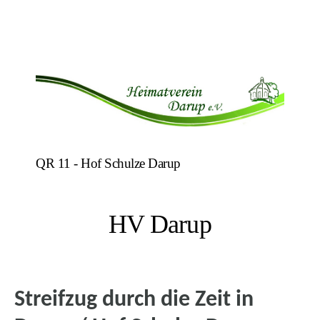
QR 11 - Hof Schulze Darup
HV Darup
Streifzug durch die Zeit in