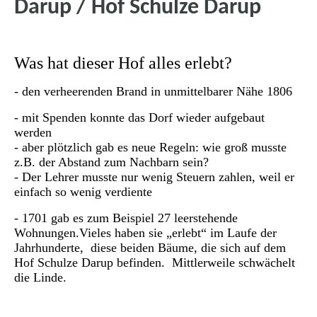
Darup / Hof Schulze Darup
Was hat dieser Hof alles erlebt?
- den verheerenden Brand in unmittelbarer Nähe 1806
- mit Spenden konnte das Dorf wieder aufgebaut
werden
- aber plötzlich gab es neue Regeln: wie groß musste
z.B. der Abstand zum Nachbarn sein?
- Der Lehrer musste nur wenig Steuern zahlen, weil er
einfach so wenig verdiente
- 1701 gab es zum Beispiel 27 leerstehende
Wohnungen.Vieles haben sie „erlebt“
im Laufe der
Jahrhunderte,
diese beiden Bäume, die sich auf dem
Hof Schulze Darup befinden. Mittlerweile schwächelt
die Linde.