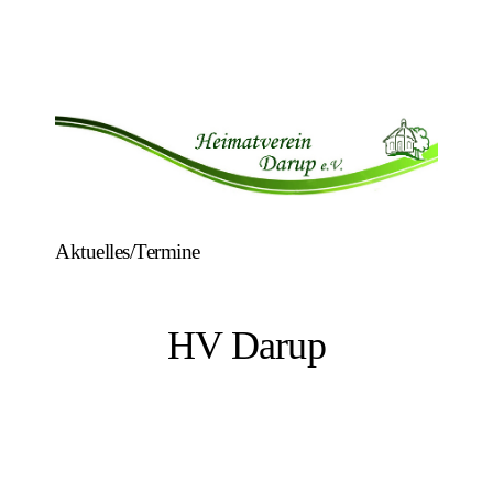
Aktuelles/Termine
HV Darup