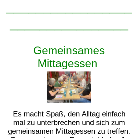
_________________
________________
Gemeinsames
Mittagessen
Es macht Spaß, den Alltag einfach
mal zu unterbrechen und sich zum
gemeinsamen Mittagessen zu treffen.