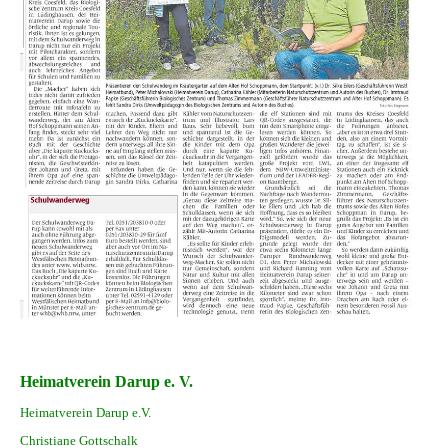
Heimatverein Darup e. V.
Heimatverein Darup e.V.
Christiane Gottschalk