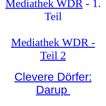
Mediathek WDR
-
1.
Teil
Mediathek WDR -
Teil 2
Clevere Dörfer:
Darup