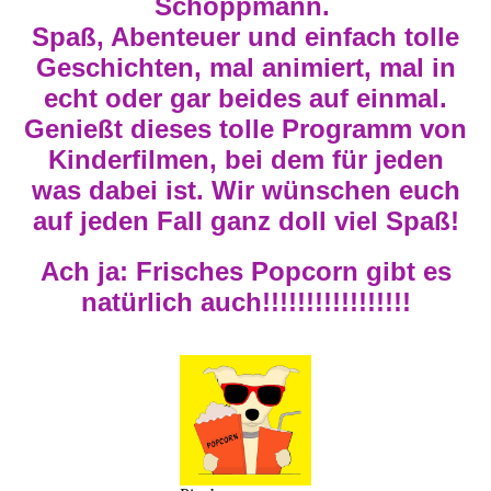
Schoppmann.
Spaß, Abenteuer und einfach tolle
Geschichten, mal animiert, mal in
echt oder gar beides auf einmal.
Genießt dieses tolle Programm von
Kinderfilmen, bei dem für jeden
was dabei ist. Wir wünschen euch
auf jeden Fall ganz doll viel Spaß!
Ach ja: Frisches Popcorn gibt es
natürlich auch!!!!!!!!!!!!!!!!!