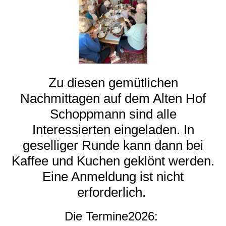
Zu diesen gemütlichen
Nachmittagen auf dem Alten Hof
Schoppmann sind alle
Interessierten eingeladen. In
geselliger Runde kann dann bei
Kaffee und Kuchen geklönt werden.
Eine Anmeldung ist nicht
erforderlich.
Die Termine2026: