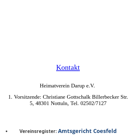
Kontakt
Heimatverein Darup e.V.
1. Vorsitzende: Christiane Gottschalk Billerbecker Str.
5, 48301 Nottuln, Tel. 02502/7127
Amtsgericht Coesfeld
Vereinsregister: